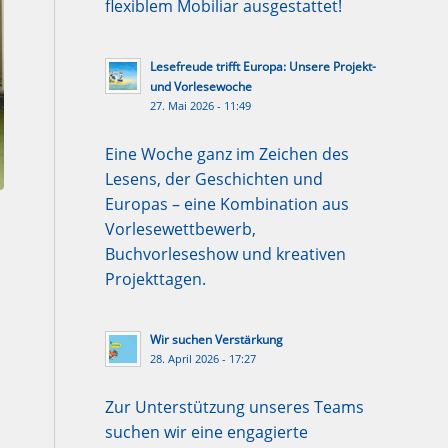
flexiblem Mobiliar ausgestattet!
Lesefreude trifft Europa: Unsere Projekt-
und Vorlesewoche
27. Mai 2026 - 11:49
Eine Woche ganz im Zeichen des
Lesens, der Geschichten und
Europas – eine Kombination aus
Vorlesewettbewerb,
Buchvorleseshow und kreativen
Projekttagen.
Wir suchen Verstärkung
28. April 2026 - 17:27
Zur Unterstützung unseres Teams
suchen wir eine engagierte