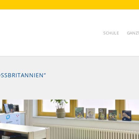
SCHULE
GANZ
SSBRITANNIEN“