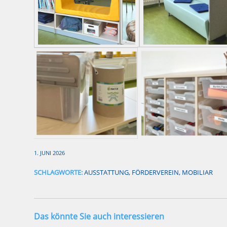
1. JUNI 2026
SCHLAGWORTE:
AUSSTATTUNG
,
FÖRDERVEREIN
,
MOBILIAR
Das könnte Sie auch interessieren