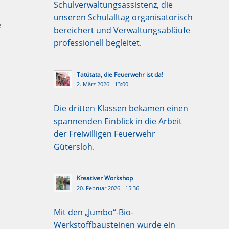
Schulverwaltungsassistenz, die
unseren Schulalltag organisatorisch
e
bereichert und Verwaltungsabläufe
professionell begleitet.
Tatütata, die Feuerwehr ist da!
2. März 2026 - 13:00
Die dritten Klassen bekamen einen
s
spannenden Einblick in die Arbeit
der Freiwilligen Feuerwehr
Gütersloh.
Kreativer Workshop
20. Februar 2026 - 15:36
Mit den „Jumbo“-Bio-
Werkstoffbausteinen wurde ein