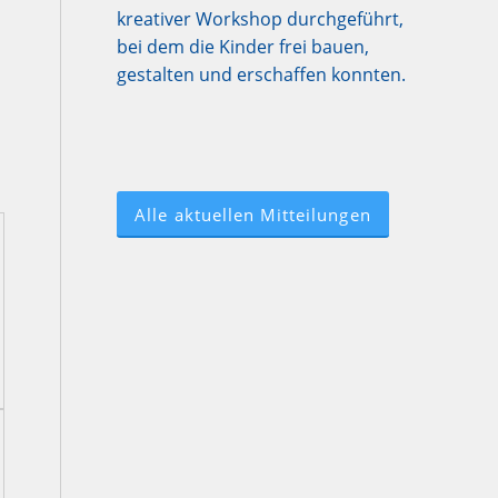
kreativer Workshop durchgeführt,
bei dem die Kinder frei bauen,
gestalten und erschaffen konnten.
Alle aktuellen Mitteilungen