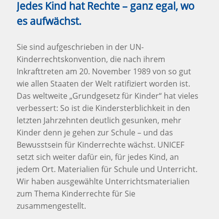
Jedes Kind hat Rechte – ganz egal, wo
es aufwächst.
Sie sind aufgeschrieben in der UN-
Kinderrechtskonvention, die nach ihrem
Inkrafttreten am 20. November 1989 von so gut
wie allen Staaten der Welt ratifiziert worden ist.
Das weltweite „Grundgesetz für Kinder“ hat vieles
verbessert: So ist die Kindersterblichkeit in den
letzten Jahrzehnten deutlich gesunken, mehr
Kinder denn je gehen zur Schule – und das
Bewusstsein für Kinderrechte wächst. UNICEF
setzt sich weiter dafür ein, für jedes Kind, an
jedem Ort. Materialien für Schule und Unterricht.
Wir haben ausgewählte Unterrichtsmaterialien
zum Thema Kinderrechte für Sie
zusammengestellt.