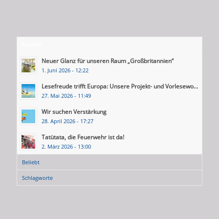
Kürzlich
Neuer Glanz für unseren Raum „Großbritannien“
1. Juni 2026 - 12:22
Lesefreude trifft Europa: Unsere Projekt- und Vorlesewo...
27. Mai 2026 - 11:49
Wir suchen Verstärkung
28. April 2026 - 17:27
Tatütata, die Feuerwehr ist da!
2. März 2026 - 13:00
Beliebt
Schlagworte