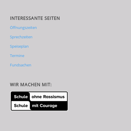
INTERESSANTE SEITEN
Öffnungszeiten
Sprechzeiten
Speiseplan
Termine
Fundsachen
WIR MACHEN MIT: