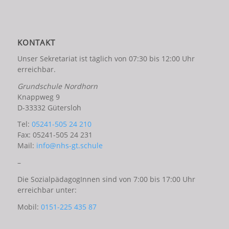
KONTAKT
Unser Sekretariat ist täglich von 07:30 bis 12:00 Uhr
erreichbar.
Grundschule Nordhorn
Knappweg 9
D-33332 Gütersloh
Tel:
05241-505 24 210
Fax: 05241-505 24 231
Mail:
info@nhs-gt.schule
–
Die SozialpädagogInnen sind von 7:00 bis 17:00 Uhr
erreichbar unter:
Mobil:
0151-225 435 87