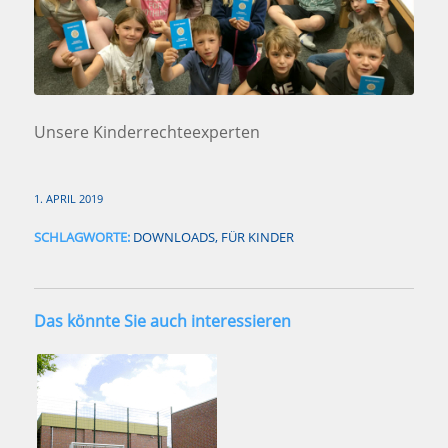
Unsere Kinderrechteexperten
1. APRIL 2019
SCHLAGWORTE:
DOWNLOADS
,
FÜR KINDER
Das könnte Sie auch interessieren