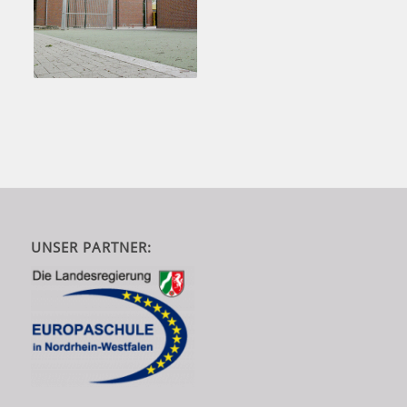
UNSER PARTNER: