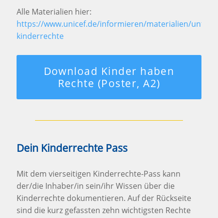
Alle Materialien hier:
https://www.unicef.de/informieren/materialien/unterri
kinderrechte
Download Kinder haben
Rechte (Poster, A2)
Dein Kinderrechte Pass
Mit dem vierseitigen Kinderrechte-Pass kann
der/die Inhaber/in sein/ihr Wissen über die
Kinderrechte dokumentieren. Auf der Rückseite
sind die kurz gefassten zehn wichtigsten Rechte