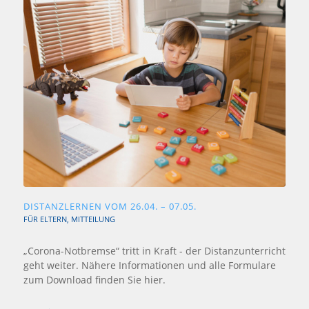
DISTANZLERNEN VOM 26.04. – 07.05.
FÜR ELTERN
,
MITTEILUNG
„Corona-Notbremse“ tritt in Kraft - der Distanzunterricht
geht weiter. Nähere Informationen und alle Formulare
zum Download finden Sie hier.