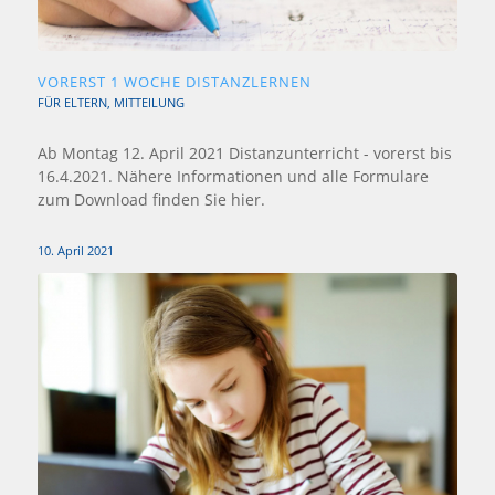
VORERST 1 WOCHE DISTANZLERNEN
FÜR ELTERN
,
MITTEILUNG
Ab Montag 12. April 2021 Distanzunterricht - vorerst bis
16.4.2021. Nähere Informationen und alle Formulare
zum Download finden Sie hier.
10. April 2021