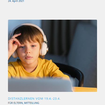
24. April 2021
DISTANZLERNEN VOM 19.4.-23.4.
FÜR ELTERN
,
MITTEILUNG