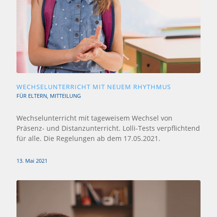
WECHSELUNTERRICHT MIT NEUEM RHYTHMUS
FÜR ELTERN
,
MITTEILUNG
Wechselunterricht mit tageweisem Wechsel von
Präsenz- und Distanzunterricht. Lolli-Tests verpflichtend
für alle. Die Regelungen ab dem 17.05.2021.
13. Mai 2021