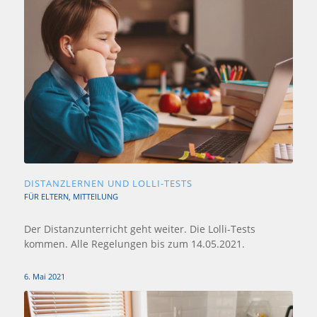
DISTANZLERNEN UND LOLLI-TESTS
FÜR ELTERN
,
MITTEILUNG
Der Distanzunterricht geht weiter. Die Lolli-Tests
kommen. Alle Regelungen bis zum 14.05.2021.
6. Mai 2021