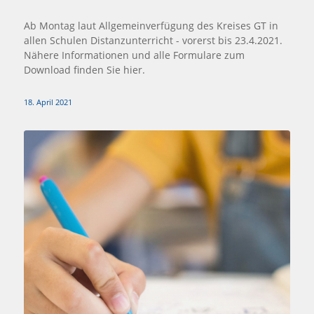
Ab Montag laut Allgemeinverfügung des Kreises GT in
allen Schulen Distanzunterricht - vorerst bis 23.4.2021.
Nähere Informationen und alle Formulare zum
Download finden Sie hier.
18. April 2021