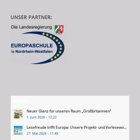
UNSER PARTNER:
Kürzlich
Neuer Glanz für unseren Raum „Großbritannien“
1. Juni 2026 - 12:22
Lesefreude trifft Europa: Unsere Projekt- und Vorlesewo...
27. Mai 2026 - 11:49