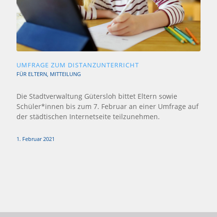
UMFRAGE ZUM DISTANZUNTERRICHT
FÜR ELTERN
,
MITTEILUNG
Die Stadtverwaltung Gütersloh bittet Eltern sowie
Schüler*innen bis zum 7. Februar an einer Umfrage auf
der städtischen Internetseite teilzunehmen.
1. Februar 2021