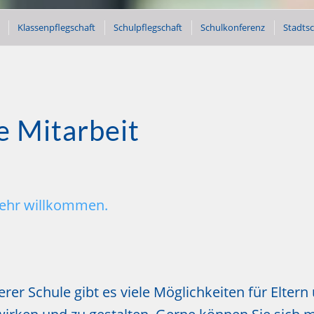
Klassenpflegschaft
Schulpflegschaft
Schulkonferenz
Stadtsc
e Mitarbeit
sehr willkommen.
erer Schule gibt es viele Möglichkeiten für Elter