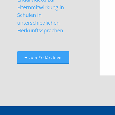
Elternmitwirkung in
Schulen in
unterschiedlichen
Herkunftssprachen.
zum Erklärvideo