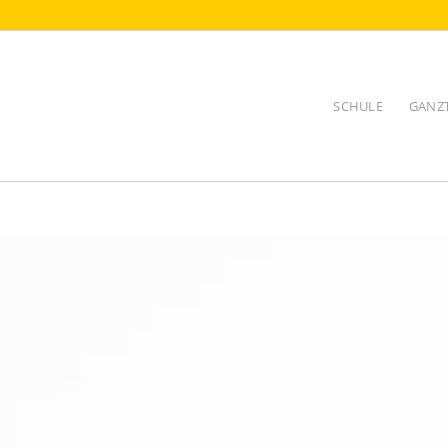
SCHULE
GANZ