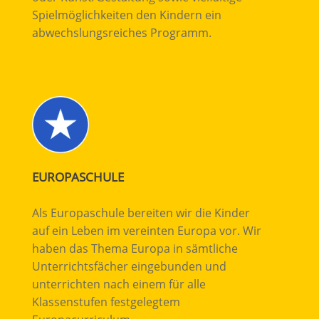
Spielmöglichkeiten den Kindern ein
abwechslungsreiches Programm.
EUROPASCHULE
Als Europaschule bereiten wir die Kinder
auf ein Leben im vereinten Europa vor. Wir
haben das Thema Europa in sämtliche
Unterrichtsfächer eingebunden und
unterrichten nach einem für alle
Klassenstufen festgelegtem