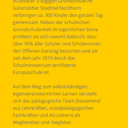
In unserer 3-zügigen Grundschule im
Gütersloher Stadtteil Nordhorn
verbringen ca. 300 Kinder den ganzen Tag
gemeinsam. Neben der schulischen
Grundschularbeit im eigentlichen Sinne
profiliert sie sich sowohl dadurch, dass
über 95% aller Schüler und Schülerinnen
den Offenen Ganztag besuchen und sie
seit dem Jahr 2010 durch das
Schulministerium zertifizierte
Europaschule ist.
Auf dem Weg zum selbstständigen,
eigenverantwortlichen Lernen versteht
sich das pädagogische Team (bestehend
aus Lehrkräften, sozialpädagogischen
Fachkräften und AG-Leitern) als
Wegbereiter und -begleiter.