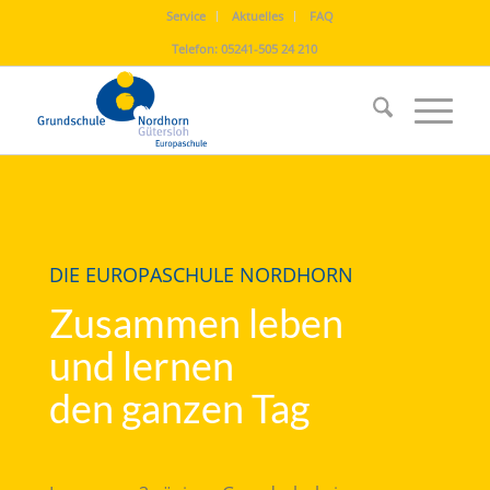
Service
Aktuelles
FAQ
Telefon:
05241-505 24 210
DIE EUROPASCHULE NORDHORN
Zusammen leben
und lernen
den ganzen Tag