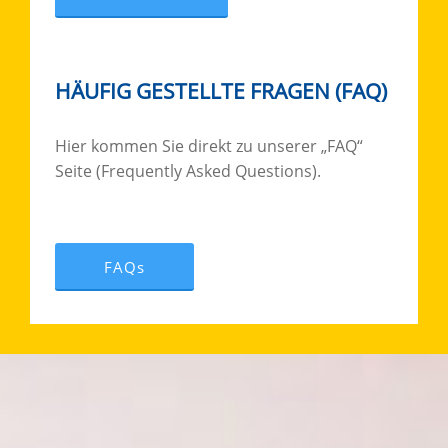
HÄUFIG GESTELLTE FRAGEN (FAQ)
Hier kommen Sie direkt zu unserer „FAQ“
Seite (Frequently Asked Questions).
FAQs