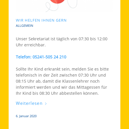
WIR HELFEN IHNEN GERN
ALLGEMEIN
Unser Sekretariat ist täglich von 07:30 bis 12:00
Uhr erreichbar.
Telefon: 05241-505 24 210
Sollte Ihr Kind erkrankt sein, melden Sie es bitte
telefonisch in der Zeit zwischen 07:30 Uhr und
08:15 Uhr ab, damit die Klassenlehrer noch
informiert werden und wir das Mittagessen für
Ihr Kind bis 08:30 Uhr abbestellen können.
Weiterlesen
6. Januar 2020