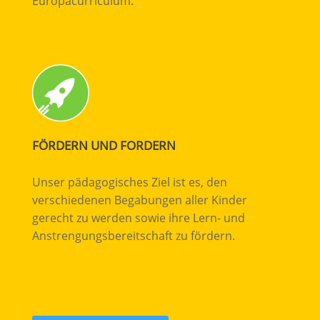
Europacurriculum.
FÖRDERN UND FORDERN
Unser pädagogisches Ziel ist es, den
verschiedenen Begabungen aller Kinder
gerecht zu werden sowie ihre Lern- und
Anstrengungsbereitschaft zu fördern.