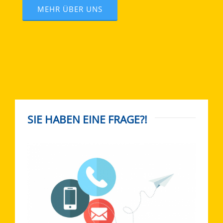
MEHR ÜBER UNS
SIE HABEN EINE FRAGE?!