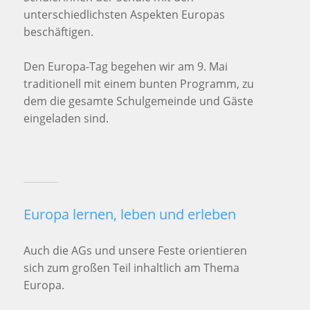
unterschiedlichsten Aspekten Europas
beschäftigen.
Den Europa-Tag begehen wir am 9. Mai
traditionell mit einem bunten Programm, zu
dem die gesamte Schulgemeinde und Gäste
eingeladen sind.
Europa lernen, leben und erleben
Auch die AGs und unsere Feste orientieren
sich zum großen Teil inhaltlich am Thema
Europa.