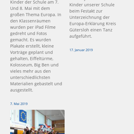
Kinder der Schule am 7.
Kinder unserer Schule
Und 8. Mai mit dem
beim Festakt zur
großen Thema Europa. In
Unterzeichnung der
den Klassenräumen
Europa-Erklärung Kreis
wurden per iPad Filme
Gütersloh einen Tanz
gedreht und Fotos
aufgeführt.
gemacht. Es wurden
Plakate erstellt, kleine
17. Januar 2019
Vorträge geplant und
gehalten, Eiffeltürme,
Kolosseum, Big Ben und
vieles mehr aus den
unterschiedlichsten
Materialien gebastelt und
ausgestellt.
7. Mai 2019