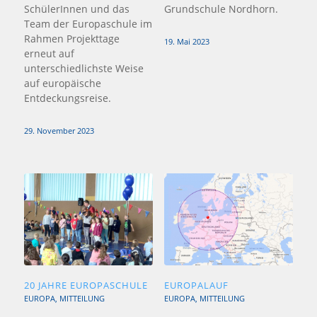
SchülerInnen und das
Grundschule Nordhorn.
Team der Europaschule im
Rahmen Projekttage
19. Mai 2023
erneut auf
unterschiedlichste Weise
auf europäische
Entdeckungsreise.
29. November 2023
20 JAHRE EUROPASCHULE
EUROPALAUF
EUROPA
,
MITTEILUNG
EUROPA
,
MITTEILUNG