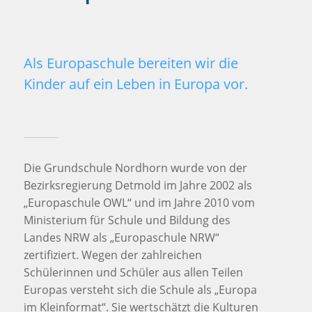
Als Europaschule bereiten wir die
Kinder auf ein Leben in Europa vor.
Die Grundschule Nordhorn wurde von der
Bezirksregierung Detmold im Jahre 2002 als
„Europaschule OWL“ und im Jahre 2010 vom
Ministerium für Schule und Bildung des
Landes NRW als „Europaschule NRW“
zertifiziert. Wegen der zahlreichen
Schülerinnen und Schüler aus allen Teilen
Europas versteht sich die Schule als „Europa
im Kleinformat“. Sie wertschätzt die Kulturen