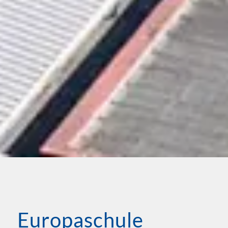
Europaschule