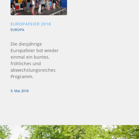
EUROPAFEIER 2018
EUROPA
Die diesjährige
Europafeier bot wieder
einmal ein buntes,
fröhliches und
abwechslungsreiches
Programm.
9. Mai 2018