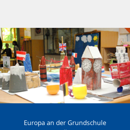
Europa an der Grundschule