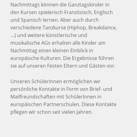
Nachmittags können die Ganztagskinder in
den Kursen spielerisch Französisch, Englisch
und Spanisch lernen. Aber auch durch
verschiedene Tanzkurse (Hiphop, Breakdance,
…) und weitere künstlerische und
musikalische AGs erhalten alle Kinder am
Nachmittag einen kleinen Einblick in
europäische Kulturen. Die Ergebnisse führen
sie auf unseren Festen Eltern und Gästen vor.
Unseren SchülerInnen ermöglichen wir
persönliche Kontakte in Form von Brief- und
Mailfreundschaften mit SchülerInnen in
europäischen Partnerschulen. Diese Kontakte
pflegen wir schon seit vielen Jahren.