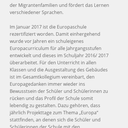
der Migrantenfamilien und fördert das Lernen
verschiedener Sprachen.
Im Januar 2017 ist die Europaschule
rezertifiziert worden. Damit einhergehend
wurde vor Jahren ein schuleigenes
Europacurriculum für alle Jahrgangsstufen
entwickelt und dieses im Schuljahr 2016/ 2017
überarbeitet. Für den Unterricht in allen
Klassen und die Ausgestaltung des Gebäudes
ist im Gesamtkollegium vereinbart, den
Europagedanken immer wieder ins
Bewusstsein der Schüler und Schülerinnen zu
rücken und das Profil der Schule somit
lebendig zu gestalten. Dazu gehören, dass
jährlich Projekttage zum Thema „Europa“
stattfinden, an denen sich die Schüler und
Schülerinnen der Schule mit den