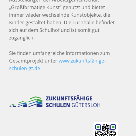
„Großformatige Kunst“ genutzt und bietet
immer wieder wechselnde Kunstobjekte, die
Kinder gestaltet haben. Die Turnhalle befindet
sich auf dem Schulhof und ist somit gut
zugänglich.
Sie finden umfangreiche Informationen zum
Gesamtprojekt unter
www.zukunftsfähige-
schulen-gt.de