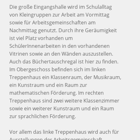
Die große Eingangshalle wird im Schulalltag
von Kleingruppen zur Arbeit am Vormittag
sowie für Arbeitsgemeinschaften am
Nachmittag genutzt. Durch ihre Geräumigkeit
ist viel Platz vorhanden um
SchülerInnenarbeiten in den vorhandenen
Vitrinen sowie an den Wänden auszustellen.
Auch das Büchertauschregal ist hier zu finden.
Im Obergeschoss befinden sich im linken
Treppenhaus ein Klassenraum, der Musikraum,
ein Kunstraum und ein Raum zur
mathematischen Förderung. Im rechten
Treppenhaus sind zwei weitere Klassenzimmer
sowie ein weiterer Kunstraum und ein Raum
zur sprachlichen Förderung.
Vor allem das linke Treppenhaus wird auch für
Ausstellungen der Arbeitsgemeinschaft