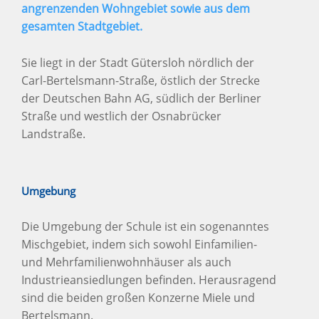
angrenzenden Wohngebiet sowie aus dem
gesamten Stadtgebiet.
Sie liegt in der Stadt Gütersloh nördlich der
Carl-Bertelsmann-Straße, östlich der Strecke
der Deutschen Bahn AG, südlich der Berliner
Straße und westlich der Osnabrücker
Landstraße.
Umgebung
Die Umgebung der Schule ist ein sogenanntes
Mischgebiet, indem sich sowohl Einfamilien-
und Mehrfamilienwohnhäuser als auch
Industrieansiedlungen befinden. Herausragend
sind die beiden großen Konzerne Miele und
Bertelsmann.