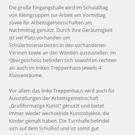
Die große Eingangshalle wird im Schulalltag
von Kleingruppen zur Arbeit am Vormittag
sowie für Arbeitsgemeinschaften am
Nachmittag genutzt. Durch ihre Geräumigkeit
ist viel Platz vorhanden um
SchülerInnenarbeiten in den vorhandenen
Vitrinen sowie an den Wänden auszustellen. Im
Obergeschoss befinden sich sowohl im rechten
als auch im linken Treppenhaus jeweils 4
Klassenräume.
Vor allem das linke Treppenhaus wird auch für
Ausstellungen der Arbeitsgemeinschaft
„Großformatige Kunst“ genutzt und bietet
immer wieder wechselnde Kunstobjekte, die
Kinder gemalt haben. Die Turnhalle befindet
sich auf dem Schulhof und ist somit gut