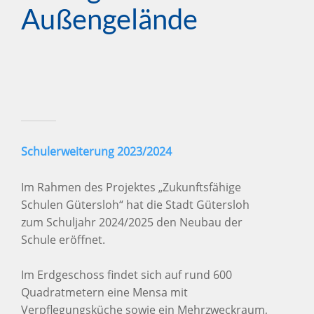
Außengelände
Schulerweiterung 2023/2024
Im Rahmen des Projektes „Zukunftsfähige
Schulen Gütersloh“ hat die Stadt Gütersloh
zum Schuljahr 2024/2025 den Neubau der
Schule eröffnet.
Im Erdgeschoss findet sich auf rund 600
Quadratmetern eine Mensa mit
Verpflegungsküche sowie ein Mehrzweckraum,