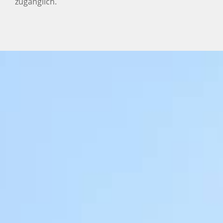
zugänglich.