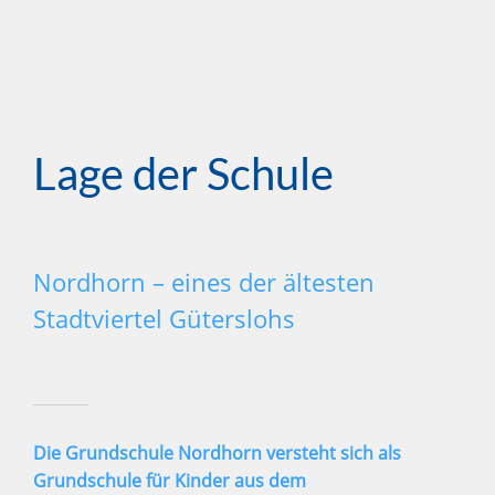
Lage der Schule
Nordhorn – eines der ältesten
Stadtviertel Güterslohs
Die Grundschule Nordhorn versteht sich als
Grundschule für Kinder aus dem