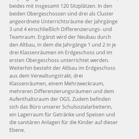
beides mit insgesamt 120 Sitzplätzen. In den
beiden Obergeschossen sind drei als Cluster
angeordnete Unterrichtsräume der Jahrgänge
3 und 4 einschließlich Differenzierungs- und
Teamraum. Ergänzt wird der Neubau durch
den Altbau, in dem die Jahrgänge 1 und 2 in je
drei Klassenräumen im Erdgeschoss und im
ersten Obergeschoss unterrichtet werden.
Weiterhin besteht der Altbau im Erdgeschoss
aus dem Verwaltungstrakt, drei
Klassenräumen, einem Mehrzweckraum,
mehreren Differenzierungsräumen und dem
Aufenthaltsraum der OGS. Zudem befinden
sich das Büro unserer Schulsozialarbeiterin,
ein Lagerraum für Getränke und Speisen und
die sanitären Anlagen für die Kinder auf dieser
Ebene.