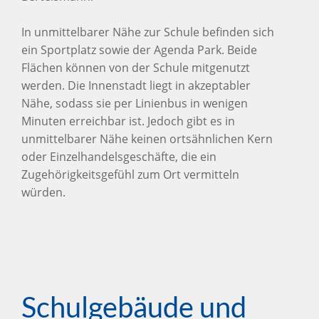
In unmittelbarer Nähe zur Schule befinden sich
ein Sportplatz sowie der Agenda Park. Beide
Flächen können von der Schule mitgenutzt
werden. Die Innenstadt liegt in akzeptabler
Nähe, sodass sie per Linienbus in wenigen
Minuten erreichbar ist. Jedoch gibt es in
unmittelbarer Nähe keinen ortsähnlichen Kern
oder Einzelhandelsgeschäfte, die ein
Zugehörigkeitsgefühl zum Ort vermitteln
würden.
Schulgebäude und