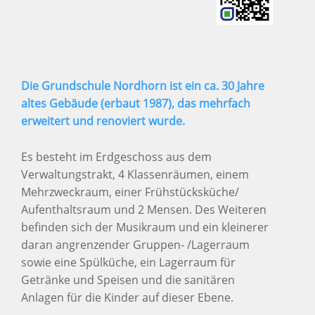
Die Grundschule Nordhorn ist ein ca. 30 Jahre
altes Gebäude (erbaut 1987), das mehrfach
erweitert und renoviert wurde.
Es besteht im Erdgeschoss aus dem
Verwaltungstrakt, 4 Klassenräumen, einem
Mehrzweckraum, einer Frühstücksküche/
Aufenthaltsraum und 2 Mensen. Des Weiteren
befinden sich der Musikraum und ein kleinerer
daran angrenzender Gruppen- /Lagerraum
sowie eine Spülküche, ein Lagerraum für
Getränke und Speisen und die sanitären
Anlagen für die Kinder auf dieser Ebene.