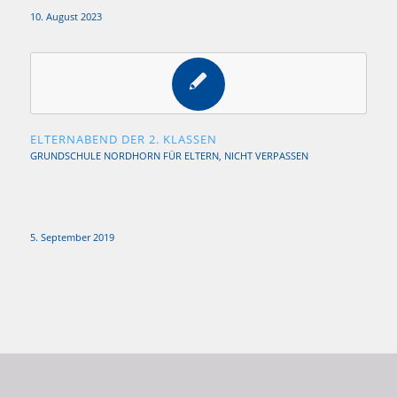
10. August 2023
ELTERNABEND DER 2. KLASSEN
GRUNDSCHULE NORDHORN
FÜR ELTERN
,
NICHT VERPASSEN
5. September 2019