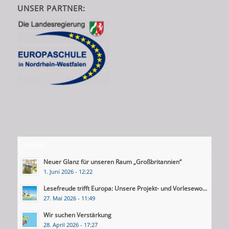
UNSER PARTNER:
Kürzlich
Neuer Glanz für unseren Raum „Großbritannien“
1. Juni 2026 - 12:22
Lesefreude trifft Europa: Unsere Projekt- und Vorlesewo...
27. Mai 2026 - 11:49
Wir suchen Verstärkung
28. April 2026 - 17:27