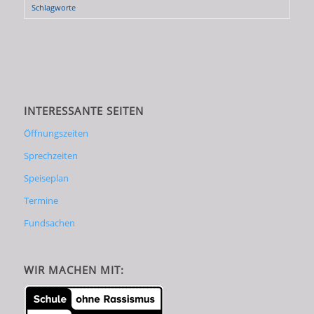
Schlagworte
INTERESSANTE SEITEN
Öffnungszeiten
Sprechzeiten
Speiseplan
Termine
Fundsachen
WIR MACHEN MIT: