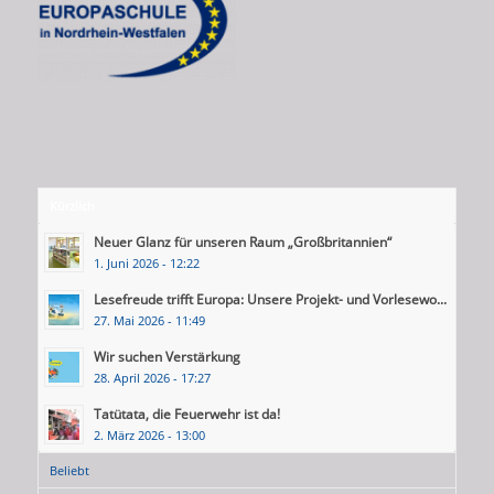
Kürzlich
Neuer Glanz für unseren Raum „Großbritannien“
1. Juni 2026 - 12:22
Lesefreude trifft Europa: Unsere Projekt- und Vorlesewo...
27. Mai 2026 - 11:49
Wir suchen Verstärkung
28. April 2026 - 17:27
Tatütata, die Feuerwehr ist da!
2. März 2026 - 13:00
Beliebt