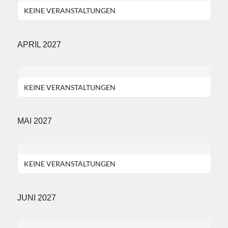
KEINE VERANSTALTUNGEN
APRIL 2027
KEINE VERANSTALTUNGEN
MAI 2027
KEINE VERANSTALTUNGEN
JUNI 2027