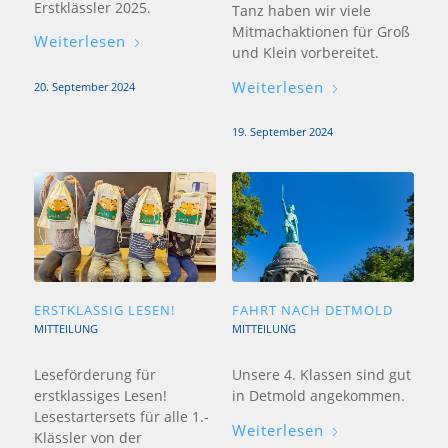
Erstklässler 2025.
Tanz haben wir viele
Mitmachaktionen für Groß
Weiterlesen
und Klein vorbereitet.
Weiterlesen
20. September 2024
19. September 2024
ERSTKLASSIG LESEN!
FAHRT NACH DETMOLD
MITTEILUNG
MITTEILUNG
Leseförderung für
Unsere 4. Klassen sind gut
erstklassiges Lesen!
in Detmold angekommen.
Lesestartersets für alle 1.-
Weiterlesen
Klässler von der