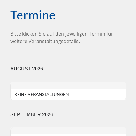
Termine
Bitte klicken Sie auf den jeweiligen Termin für
weitere Veranstaltungsdetails.
AUGUST 2026
KEINE VERANSTALTUNGEN
SEPTEMBER 2026