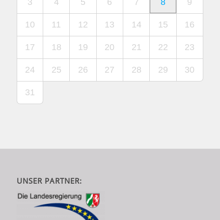
3
4
5
6
7
8
9
10
11
12
13
14
15
16
17
18
19
20
21
22
23
24
25
26
27
28
29
30
31
UNSER PARTNER: