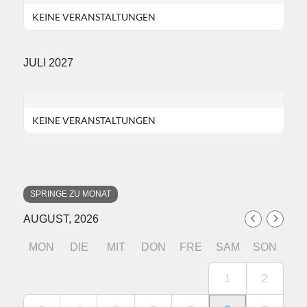
KEINE VERANSTALTUNGEN
JULI 2027
KEINE VERANSTALTUNGEN
SPRINGE ZU MONAT
AUGUST, 2026
MON
DIE
MIT
DON
FRE
SAM
SON
1
2