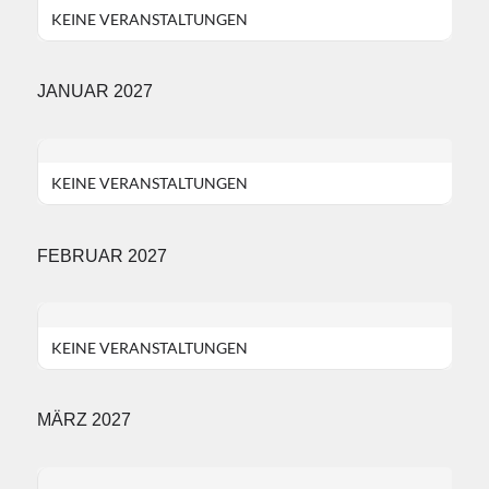
KEINE VERANSTALTUNGEN
JANUAR 2027
KEINE VERANSTALTUNGEN
FEBRUAR 2027
KEINE VERANSTALTUNGEN
MÄRZ 2027