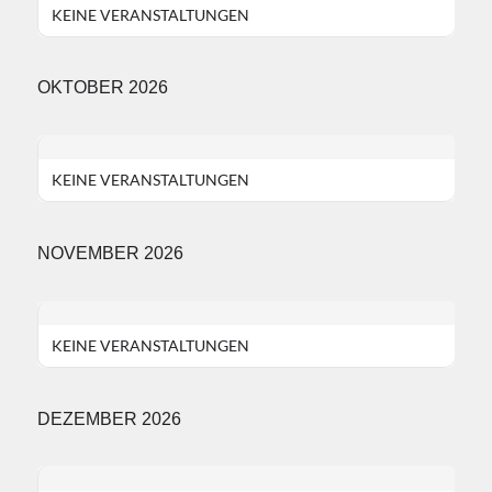
KEINE VERANSTALTUNGEN
OKTOBER 2026
KEINE VERANSTALTUNGEN
NOVEMBER 2026
KEINE VERANSTALTUNGEN
DEZEMBER 2026