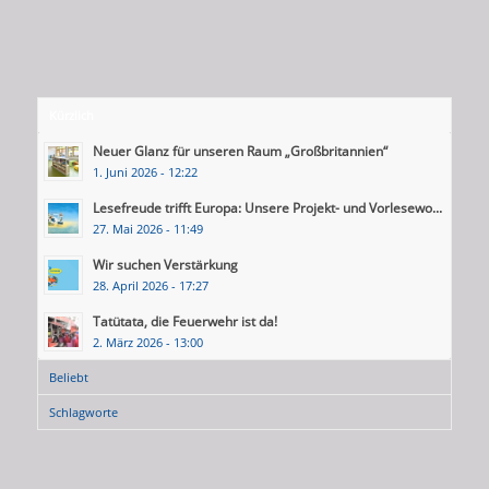
Kürzlich
Neuer Glanz für unseren Raum „Großbritannien“
1. Juni 2026 - 12:22
Lesefreude trifft Europa: Unsere Projekt- und Vorlesewo...
27. Mai 2026 - 11:49
Wir suchen Verstärkung
28. April 2026 - 17:27
Tatütata, die Feuerwehr ist da!
2. März 2026 - 13:00
Beliebt
Schlagworte