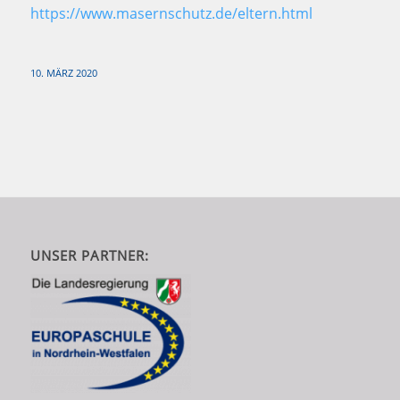
https://www.masernschutz.de/eltern.html
10. MÄRZ 2020
UNSER PARTNER: