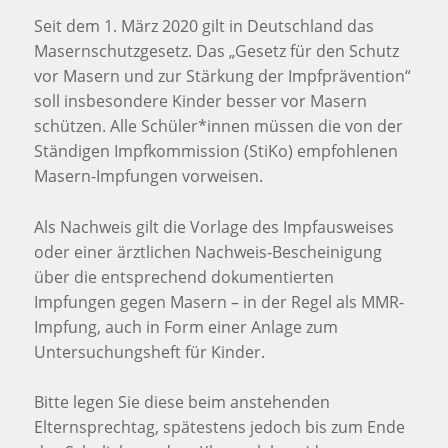
Seit dem 1. März 2020 gilt in Deutschland das
Masernschutzgesetz. Das „Gesetz für den Schutz
vor Masern und zur Stärkung der Impfprävention“
soll insbesondere Kinder besser vor Masern
schützen. Alle Schüler*innen müssen die von der
Ständigen Impfkommission (StiKo) empfohlenen
Masern-Impfungen vorweisen.
Als Nachweis gilt die Vorlage des Impfausweises
oder einer ärztlichen Nachweis-Bescheinigung
über die entsprechend dokumentierten
Impfungen gegen Masern – in der Regel als MMR-
Impfung, auch in Form einer Anlage zum
Untersuchungsheft für Kinder.
Bitte legen Sie diese beim anstehenden
Elternsprechtag, spätestens jedoch bis zum Ende