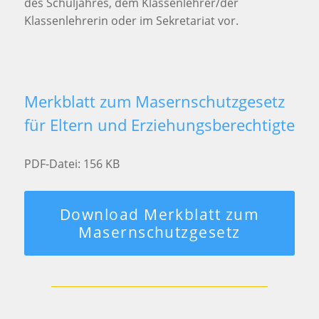
des Schuljahres, dem Klassenlehrer/der
Klassenlehrerin oder im Sekretariat vor.
Merkblatt zum Masernschutzgesetz
für Eltern und Erziehungsberechtigte
PDF-Datei: 156 KB
Download Merkblatt zum
Masernschutzgesetz