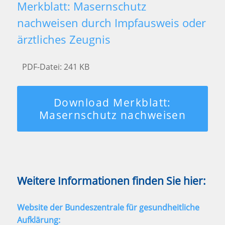
Merkblatt: Masernschutz
nachweisen durch Impfausweis oder
ärztliches Zeugnis
PDF-Datei: 241 KB
Download Merkblatt:
Masernschutz nachweisen
Weitere Informationen finden Sie hier:
Website der Bundeszentrale für gesundheitliche
Aufklärung: