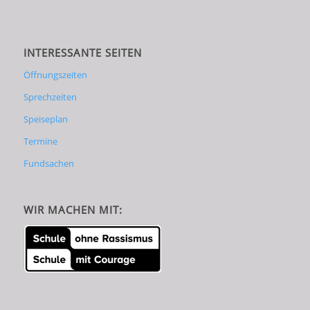
INTERESSANTE SEITEN
Öffnungszeiten
Sprechzeiten
Speiseplan
Termine
Fundsachen
WIR MACHEN MIT: