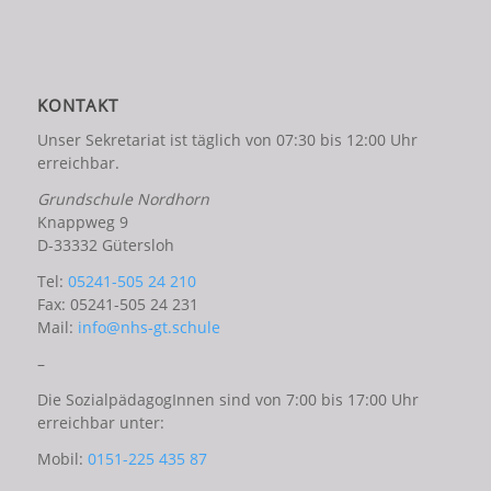
KONTAKT
Unser Sekretariat ist täglich von 07:30 bis 12:00 Uhr
erreichbar.
Grundschule Nordhorn
Knappweg 9
D-33332 Gütersloh
Tel:
05241-505 24 210
Fax: 05241-505 24 231
Mail:
info@nhs-gt.schule
–
Die SozialpädagogInnen sind von 7:00 bis 17:00 Uhr
erreichbar unter:
Mobil:
0151-225 435 87