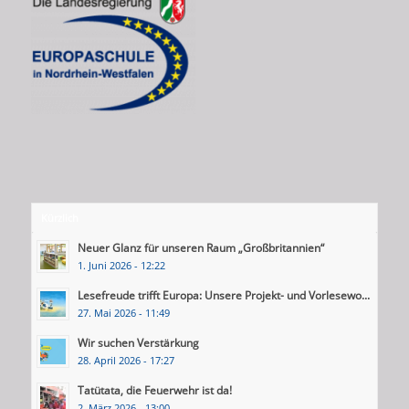
Kürzlich
Neuer Glanz für unseren Raum „Großbritannien“
1. Juni 2026 - 12:22
Lesefreude trifft Europa: Unsere Projekt- und Vorlesewo...
27. Mai 2026 - 11:49
Wir suchen Verstärkung
28. April 2026 - 17:27
Tatütata, die Feuerwehr ist da!
2. März 2026 - 13:00