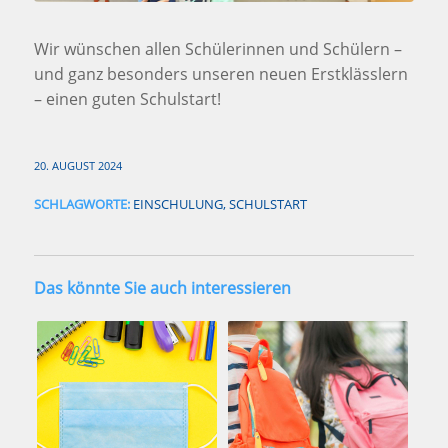
Wir wünschen allen Schülerinnen und Schülern –
und ganz besonders unseren neuen Erstklässlern
– einen guten Schulstart!
20. AUGUST 2024
SCHLAGWORTE:
EINSCHULUNG
,
SCHULSTART
Das könnte Sie auch interessieren