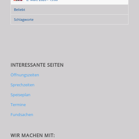
Beliebt
Schlagworte
INTERESSANTE SEITEN
Öffnungszeiten
Sprechzeiten
Speiseplan
Termine
Fundsachen
WIR MACHEN MIT: