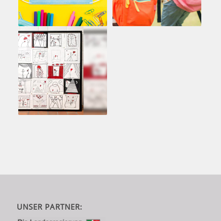
UNSER PARTNER: