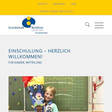
Service
Aktuelles
FAQ
Telefon:
05241-505 24 210
EINSCHULUNG – HERZLICH
WILLKOMMEN!
FÜR KINDER
,
MITTEILUNG