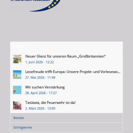
Kürzlich
Neuer Glanz für unseren Raum „Großbritannien“
1. Juni 2026 - 12:22
Lesefreude trifft Europa: Unsere Projekt- und Vorlesewo...
27. Mai 2026 - 11:49
Wir suchen Verstärkung
28. April 2026 - 17:27
Tatütata, die Feuerwehr ist da!
2. März 2026 - 13:00
Beliebt
Schlagworte