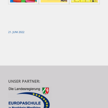
21. JUNI 2022
UNSER PARTNER: