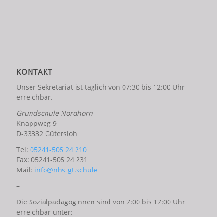
KONTAKT
Unser Sekretariat ist täglich von 07:30 bis 12:00 Uhr
erreichbar.
Grundschule Nordhorn
Knappweg 9
D-33332 Gütersloh
Tel:
05241-505 24 210
Fax: 05241-505 24 231
Mail:
info@nhs-gt.schule
–
Die SozialpädagogInnen sind von 7:00 bis 17:00 Uhr
erreichbar unter: