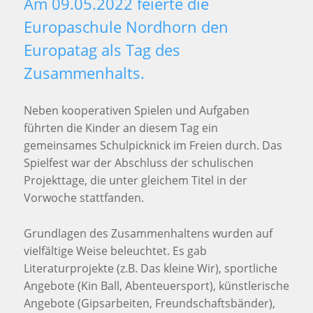
Am 09.05.2022 feierte die
Europaschule Nordhorn den
Europatag als Tag des
Zusammenhalts.
Neben kooperativen Spielen und Aufgaben
führten die Kinder an diesem Tag ein
gemeinsames Schulpicknick im Freien durch. Das
Spielfest war der Abschluss der schulischen
Projekttage, die unter gleichem Titel in der
Vorwoche stattfanden.
Grundlagen des Zusammenhaltens wurden auf
vielfältige Weise beleuchtet. Es gab
Literaturprojekte (z.B. Das kleine Wir), sportliche
Angebote (Kin Ball, Abenteuersport), künstlerische
Angebote (Gipsarbeiten, Freundschaftsbänder),