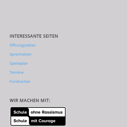
INTERESSANTE SEITEN
Öffnungszeiten
Sprechzeiten
Speiseplan
Termine
Fundsachen
WIR MACHEN MIT: