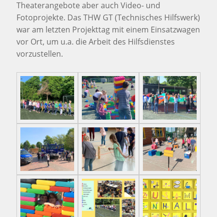
Theaterangebote aber auch Video- und
Fotoprojekte. Das THW GT (Technisches Hilfswerk)
war am letzten Projekttag mit einem Einsatzwagen
vor Ort, um u.a. die Arbeit des Hilfsdienstes
vorzustellen.