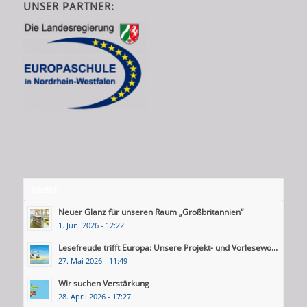
UNSER PARTNER:
Kürzlich
Neuer Glanz für unseren Raum „Großbritannien“
1. Juni 2026 - 12:22
Lesefreude trifft Europa: Unsere Projekt- und Vorlesewo...
27. Mai 2026 - 11:49
Wir suchen Verstärkung
28. April 2026 - 17:27