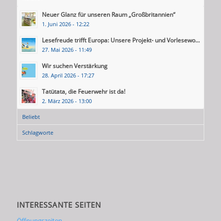
Neuer Glanz für unseren Raum „Großbritannien“
1. Juni 2026 - 12:22
Lesefreude trifft Europa: Unsere Projekt- und Vorlesewo...
27. Mai 2026 - 11:49
Wir suchen Verstärkung
28. April 2026 - 17:27
Tatütata, die Feuerwehr ist da!
2. März 2026 - 13:00
Beliebt
Schlagworte
INTERESSANTE SEITEN
Öffnungszeiten