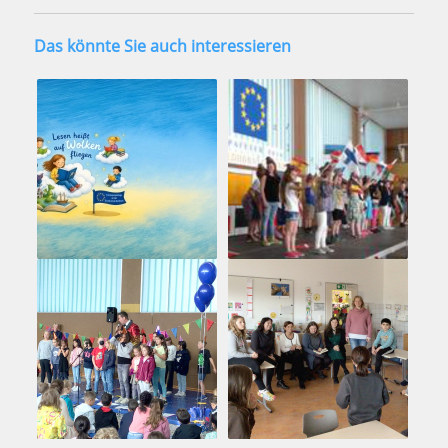
Das könnte Sie auch interessieren