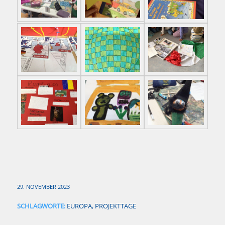
29. NOVEMBER 2023
SCHLAGWORTE:
EUROPA
,
PROJEKTTAGE