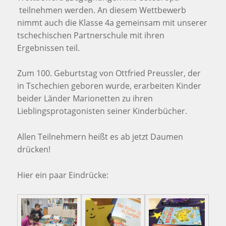
teilnehmen werden. An diesem Wettbewerb
nimmt auch die Klasse 4a gemeinsam mit unserer
tschechischen Partnerschule mit ihren
Ergebnissen teil.
Zum 100. Geburtstag von Ottfried Preussler, der
in Tschechien geboren wurde, erarbeiten Kinder
beider Länder Marionetten zu ihren
Lieblingsprotagonisten seiner Kinderbücher.
Allen Teilnehmern heißt es ab jetzt Daumen
drücken!
Hier ein paar Eindrücke: