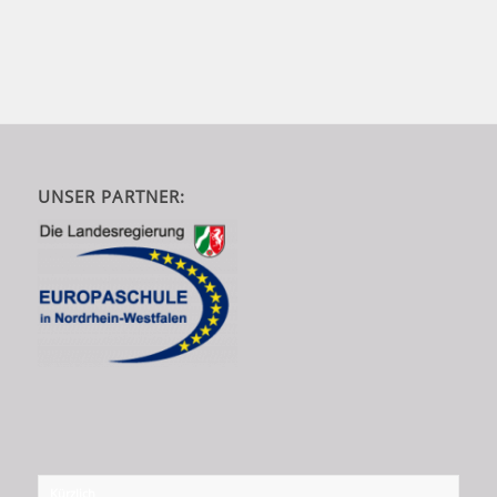
UNSER PARTNER:
Kürzlich