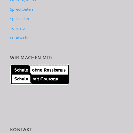
Sprechzeiten
Speiseplan
Termine
Fundsachen
WIR MACHEN MIT:
KONTAKT