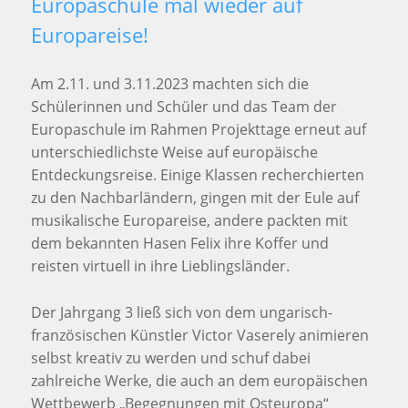
Europaschule mal wieder auf
Europareise!
Am 2.11. und 3.11.2023 machten sich die
Schülerinnen und Schüler und das Team der
Europaschule im Rahmen Projekttage erneut auf
unterschiedlichste Weise auf europäische
Entdeckungsreise. Einige Klassen recherchierten
zu den Nachbarländern, gingen mit der Eule auf
musikalische Europareise, andere packten mit
dem bekannten Hasen Felix ihre Koffer und
reisten virtuell in ihre Lieblingsländer.
Der Jahrgang 3 ließ sich von dem ungarisch-
französischen Künstler Victor Vaserely animieren
selbst kreativ zu werden und schuf dabei
zahlreiche Werke, die auch an dem europäischen
Wettbewerb „Begegnungen mit Osteuropa“